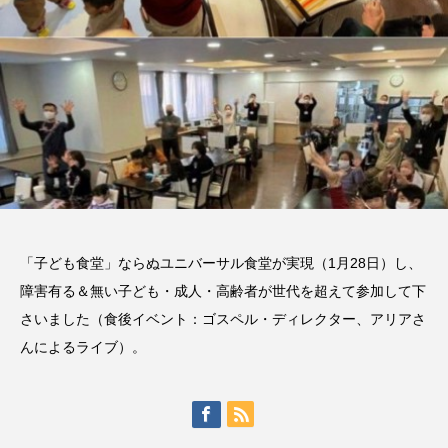
「子ども食堂」ならぬユニバーサル食堂が実現（1月28日）し、
障害有る＆無い子ども・成人・高齢者が世代を超えて参加して下
さいました（食後イベント：ゴスペル・ディレクター、アリアさ
んによるライブ）。