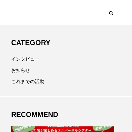
CATEGORY
インタビュー
お知らせ
これまでの活動
RECOMMEND