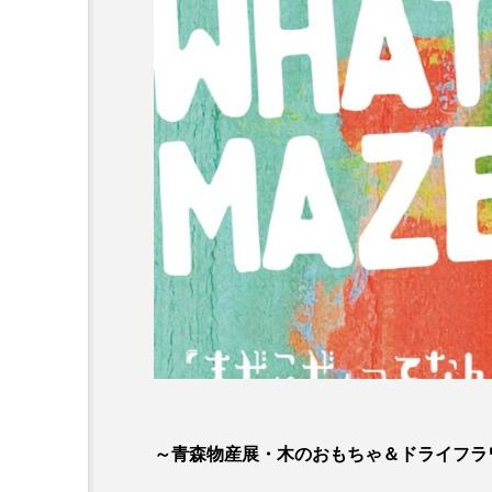
～青森物産展・木のおもちゃ＆ドライフラワー販売・