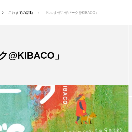
これまでの活動
「Kotoまぜこぜパーク@KIBACO」
ク@KIBACO」